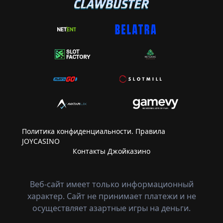
Политика конфиденциальности. Правила
JOYCASINO
Контакты Джойказино
Веб-сайт имеет только информационный
характер. Сайт не принимает платежи и не
осуществляет азартные игры на деньги.