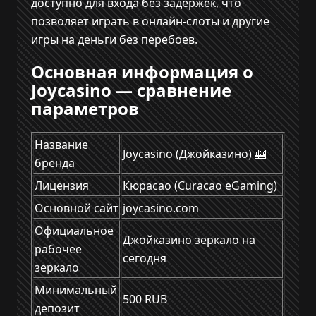
доступно для входа без задержек, что
позволяет играть в онлайн-слоты и другие
игры на деньги без перебоев.
Основная информация о
Joycasino — сравнение
параметров
Название
Joycasino (Джойказино) 🎰
бренда
Лицензия
Кюрасао (Curacao eGaming)
Основной сайт
joycasino.com
Официальное
Джойказино зеркало на
рабочее
сегодня
зеркало
Минимальный
500 RUB
депозит