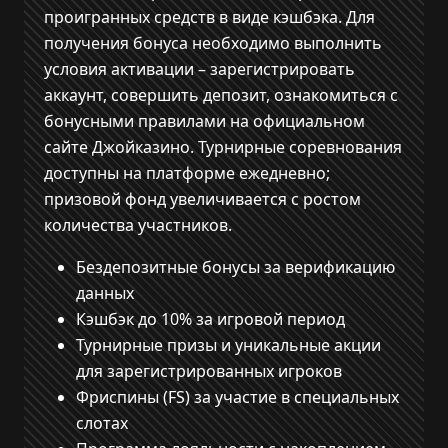
проигранных средств в виде кэшбэка. Для
получения бонуса необходимо выполнить
условия активации – зарегистрировать
аккаунт, совершить депозит, ознакомиться с
бонусными правилами на официальном
сайте Джойказино. Турнирные соревнования
доступны на платформе ежедневно;
призовой фонд увеличивается с ростом
количества участников.
Бездепозитные бонусы за верификацию
данных
Кэшбэк до 10% за игровой период
Турнирные призы и уникальные акции
для зарегистрированных игроков
Фриспины (FS) за участие в специальных
слотах