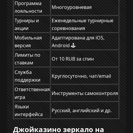
Программа
Многоуровневая
лояльности
Турниры и
Еженедельные турнирные
акции
соревнования
Мобильная
Адаптирована для iOS,
версия
Android 🕹️
Лимиты по
От 10 RUB за спин
ставкам
Служба
Круглосуточно, чат/email
поддержки
Ответственная
Инструменты самоконтроля
игра
Языки
Русский, английский и др.
интерфейса
Джойказино зеркало на