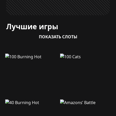
Лучшие игры
ПОКАЗАТЬ СЛОТЫ