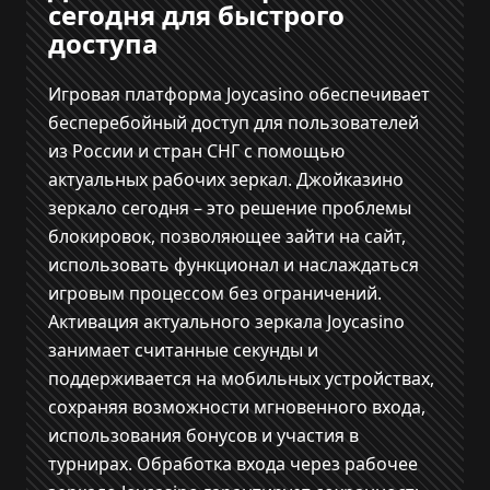
сегодня для быстрого
доступа
Игровая платформа Joycasino обеспечивает
бесперебойный доступ для пользователей
из России и стран СНГ с помощью
актуальных рабочих зеркал. Джойказино
зеркало сегодня – это решение проблемы
блокировок, позволяющее зайти на сайт,
использовать функционал и наслаждаться
игровым процессом без ограничений.
Активация актуального зеркала Joycasino
занимает считанные секунды и
поддерживается на мобильных устройствах,
сохраняя возможности мгновенного входа,
использования бонусов и участия в
турнирах. Обработка входа через рабочее