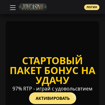
ЛОГИН
СТАРТОВЫЙ
ПАКЕТ БОНУС НА
УДАЧУ
97% RTP - играй с удовольсвтием
АКТИВИРОВАТЬ