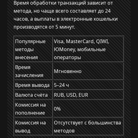
Время обработки транзакций зависит от
метода, но чаще всего составляет до 24
часов, а выплаты в электронные кошельки
производятся от 5 минут.
Популярные
Visa, MasterCard, QIWI,
методы
ЮMoney, мобильные
внесения
операторы
Время
Мгновенно
зачисления
Время вывода
5–24 ч
Валюта счёта
RUB, USD, EUR
Комиссия на
0%
пополнение
Комиссия на
Отсутствует с большинства
вывод
методов